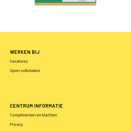
WERKEN BIJ
Vacatures
Open sollicitaties
CENTRUM INFORMATIE
Complimenten en klachten
Privacy