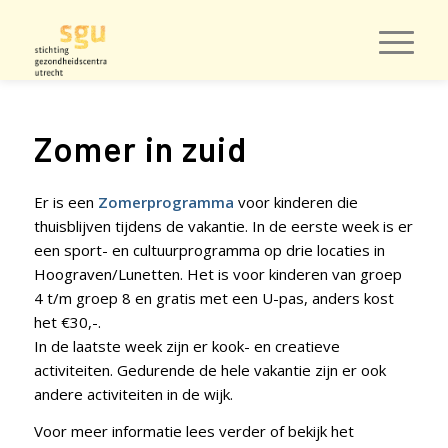
Zomer in zuid
Er is een
Zomerprogramma
voor kinderen die
thuisblijven tijdens de vakantie. In de eerste week is er
een sport- en cultuurprogramma op drie locaties in
Hoograven/Lunetten. Het is voor kinderen van groep
4 t/m groep 8 en gratis met een U-pas, anders kost
het €30,-.
In de laatste week zijn er kook- en creatieve
activiteiten. Gedurende de hele vakantie zijn er ook
andere activiteiten in de wijk.
Voor meer informatie lees verder of bekijk het