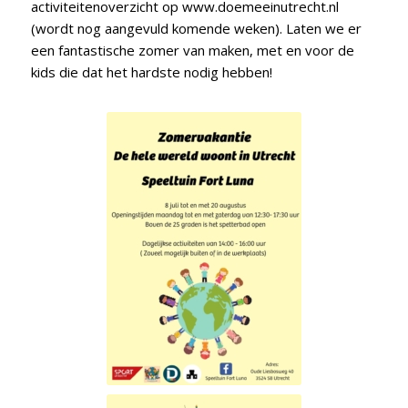
activiteitenoverzicht op
www.doemeeinutrecht.nl
(wordt nog aangevuld komende weken). Laten we er
een fantastische zomer van maken, met en voor de
kids die dat het hardste nodig hebben!