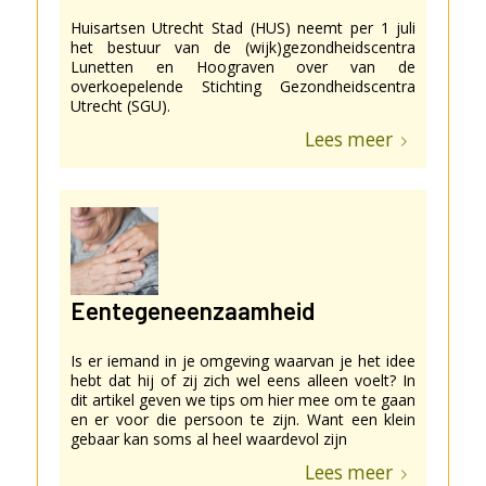
Huisartsen Utrecht Stad (HUS) neemt per 1 juli
het bestuur van de (wijk)gezondheidscentra
Lunetten en Hoograven over van de
overkoepelende Stichting Gezondheidscentra
Utrecht (SGU).
Lees meer
Eentegeneenzaamheid
Is er iemand in je omgeving waarvan je het idee
hebt dat hij of zij zich wel eens alleen voelt? In
dit artikel geven we tips om hier mee om te gaan
en er voor die persoon te zijn. Want een klein
gebaar kan soms al heel waardevol zijn
Lees meer