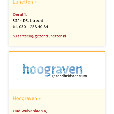
Lunetten »
Oeral 1,
3524 DS, Utrecht
tel. 030 – 288 40 84
huisartsen@gezondlunetten.nl
Hoograven »
Oud Wulvenlaan 6,