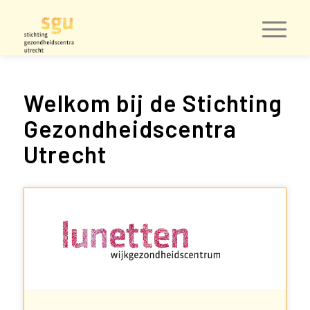
Welkom bij de Stichting
Gezondheidscentra
Utrecht