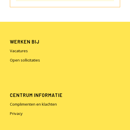
WERKEN BIJ
Vacatures
Open sollicitaties
CENTRUM INFORMATIE
Complimenten en klachten
Privacy