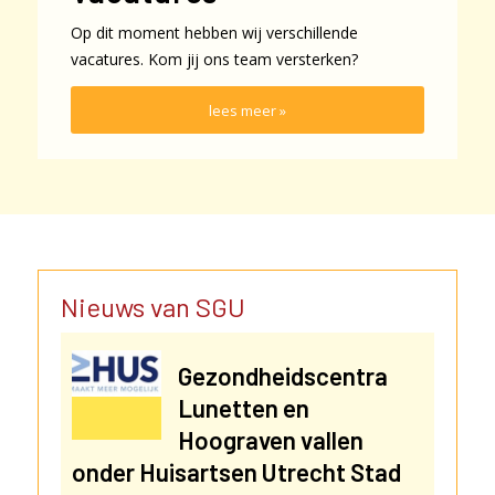
Op dit moment hebben wij verschillende
vacatures
. Kom jij ons team versterken?
lees meer »
Nieuws van SGU
Gezondheidscentra
Lunetten en
Hoograven vallen
onder Huisartsen Utrecht Stad