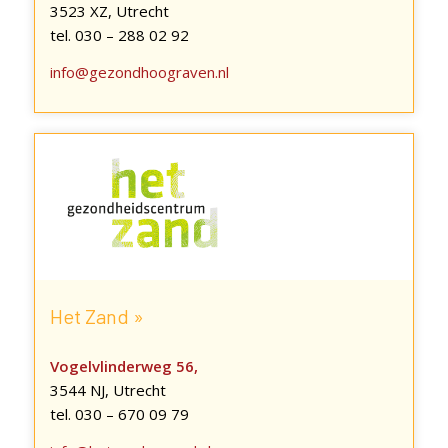
3523 XZ, Utrecht
tel. 030 – 288 02 92
info@gezondhoograven.nl
Het Zand »
Vogelvlinderweg 56,
3544 NJ, Utrecht
tel. 030 – 670 09 79