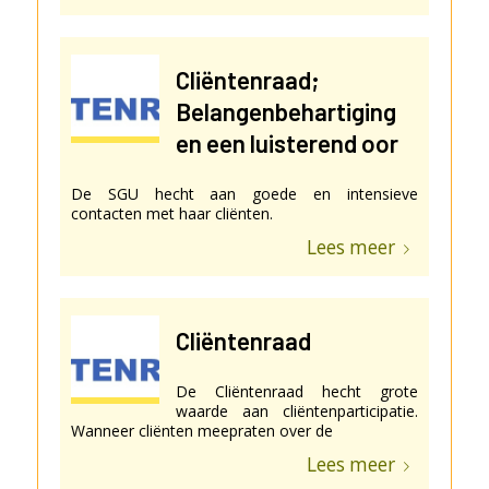
Cliëntenraad;
Belangenbehartiging
en een luisterend oor
De SGU hecht aan goede en intensieve
contacten met haar cliënten.
Lees meer
Cliëntenraad
De Cliëntenraad hecht grote
waarde aan cliëntenparticipatie.
Wanneer cliënten meepraten over de
Lees meer