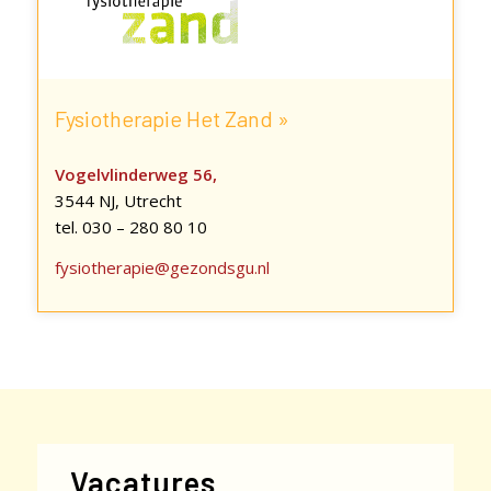
Fysiotherapie Het Zand »
Vogelvlinderweg 56,
3544 NJ, Utrecht
tel. 030 – 280 80 10
fysiotherapie@gezondsgu.nl
Vacatures