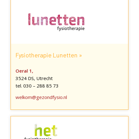
Fysiotherapie Lunetten »
Oeral 1,
3524 DS, Utrecht
tel. 030 – 288 85 73
welkom@gezondfysio.nl