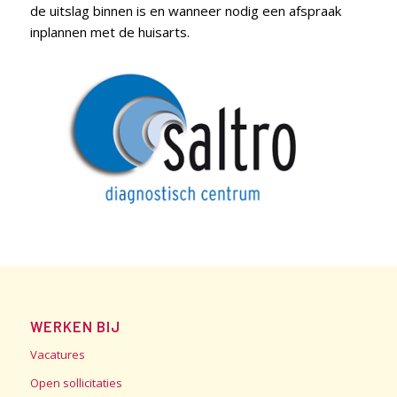
de uitslag binnen is en wanneer nodig een afspraak
inplannen met de huisarts.
WERKEN BIJ
Vacatures
Open sollicitaties