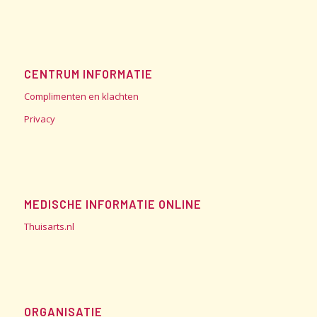
CENTRUM INFORMATIE
Complimenten en klachten
Privacy
MEDISCHE INFORMATIE ONLINE
Thuisarts.nl
ORGANISATIE