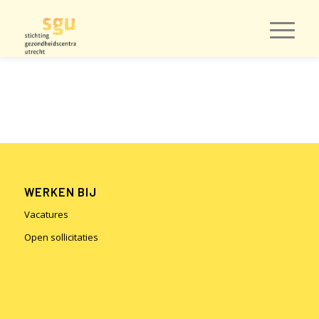
WERKEN BIJ
Vacatures
Open sollicitaties