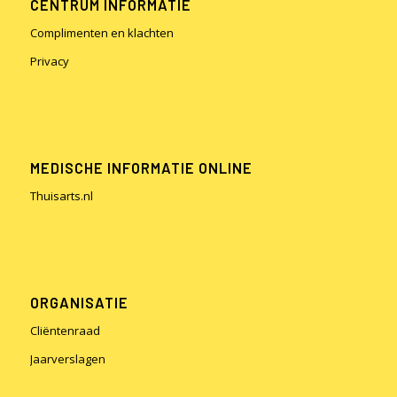
CENTRUM INFORMATIE
Complimenten en klachten
Privacy
MEDISCHE INFORMATIE ONLINE
Thuisarts.nl
ORGANISATIE
Cliëntenraad
Jaarverslagen