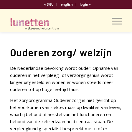
« SGU
english
login »
Ouderen zorg/ welzijn
De Nederlandse bevolking wordt ouder. Opname van
ouderen in het verpleeg- of verzorgingshuis wordt
langer uitgesteld en wonen er wonen steeds meer
ouderen tot op hoge leeftijd thuis.
Het zorgprogramma Ouderenzorg is niet gericht op
het voorkomen van ziekte, maar op kwaliteit van leven,
waarbij behoud of herstel van het functioneren en
behoud van de zelfredzaamheid centraal staan. De
verpleegkundig specialist bespreekt met u of er