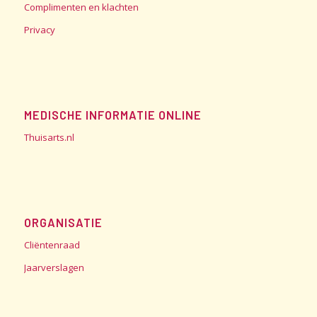
Complimenten en klachten
Privacy
MEDISCHE INFORMATIE ONLINE
Thuisarts.nl
ORGANISATIE
Cliëntenraad
Jaarverslagen