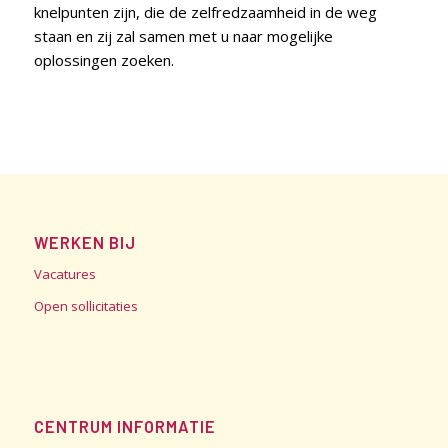
knelpunten zijn, die de zelfredzaamheid in de weg
staan en zij zal samen met u naar mogelijke
oplossingen zoeken.
WERKEN BIJ
Vacatures
Open sollicitaties
CENTRUM INFORMATIE