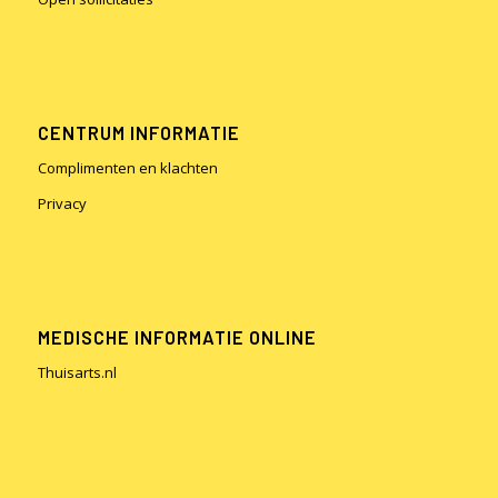
CENTRUM INFORMATIE
Complimenten en klachten
Privacy
MEDISCHE INFORMATIE ONLINE
Thuisarts.nl