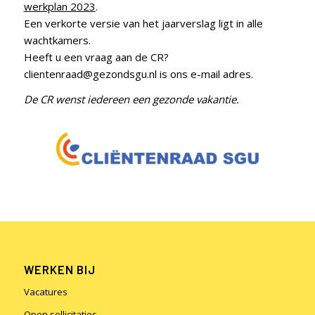
werkplan 2023
.
Een verkorte versie van het jaarverslag ligt in alle
wachtkamers.
Heeft u een vraag aan de CR?
clientenraad@gezondsgu.nl
is ons e-mail adres.
De CR wenst iedereen een gezonde vakantie.
WERKEN BIJ
Vacatures
Open sollicitaties