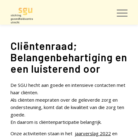
Cliëntenraad;
Belangenbehartiging en
een luisterend oor
De SGU hecht aan goede en intensieve contacten met
haar cliënten.
Als cliënten meepraten over de geleverde zorg en
ondersteuning, komt dat de kwaliteit van die zorg ten
goede.
En daarom is cliëntenparticipatie belangrijk.
Onze activiteiten staan in het
jaarverslag 2022
en