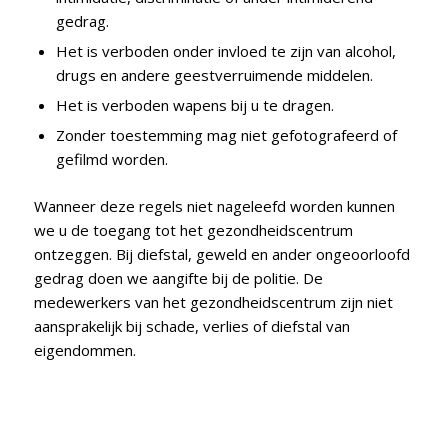
gedrag.
Het is verboden onder invloed te zijn van alcohol,
drugs en andere geestverruimende middelen.
Het is verboden wapens bij u te dragen.
Zonder toestemming mag niet gefotografeerd of
gefilmd worden.
Wanneer deze regels niet nageleefd worden kunnen
we u de toegang tot het gezondheidscentrum
ontzeggen. Bij diefstal, geweld en ander ongeoorloofd
gedrag doen we aangifte bij de politie. De
medewerkers van het gezondheidscentrum zijn niet
aansprakelijk bij schade, verlies of diefstal van
eigendommen.