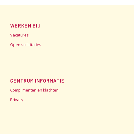
WERKEN BIJ
Vacatures
Open sollicitaties
CENTRUM INFORMATIE
Complimenten en klachten
Privacy