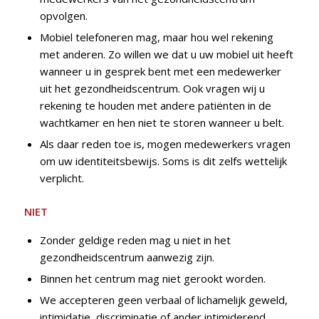
opvolgen.
Mobiel telefoneren mag, maar hou wel rekening
met anderen. Zo willen we dat u uw mobiel uit heeft
wanneer u in gesprek bent met een medewerker
uit het gezondheidscentrum. Ook vragen wij u
rekening te houden met andere patiënten in de
wachtkamer en hen niet te storen wanneer u belt.
Als daar reden toe is, mogen medewerkers vragen
om uw identiteitsbewijs. Soms is dit zelfs wettelijk
verplicht.
NIET
Zonder geldige reden mag u niet in het
gezondheidscentrum aanwezig zijn.
Binnen het centrum mag niet gerookt worden.
We accepteren geen verbaal of lichamelijk geweld,
intimidatie, discriminatie of ander intimiderend