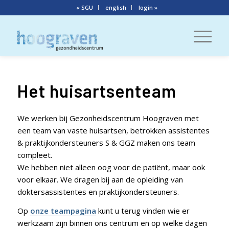
« SGU
english
login »
Het huisartsenteam
We werken bij Gezonheidscentrum Hoograven met
een team van vaste huisartsen, betrokken assistentes
& praktijkondersteuners S & GGZ maken ons team
compleet.
We hebben niet alleen oog voor de patiënt, maar ook
voor elkaar. We dragen bij aan de opleiding van
doktersassistentes en praktijkondersteuners.
Op
onze teampagina
kunt u terug vinden wie er
werkzaam zijn binnen ons centrum en op welke dagen