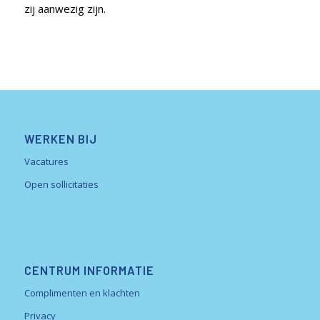
zij aanwezig zijn.
WERKEN BIJ
Vacatures
Open sollicitaties
CENTRUM INFORMATIE
Complimenten en klachten
Privacy