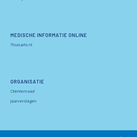
MEDISCHE INFORMATIE ONLINE
Thuisarts.nl
ORGANISATIE
Cliëntenraad
Jaarverslagen