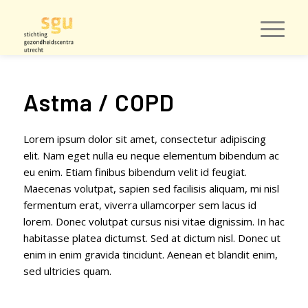
Astma / COPD
Lorem ipsum dolor sit amet, consectetur adipiscing
elit. Nam eget nulla eu neque elementum bibendum ac
eu enim. Etiam finibus bibendum velit id feugiat.
Maecenas volutpat, sapien sed facilisis aliquam, mi nisl
fermentum erat, viverra ullamcorper sem lacus id
lorem. Donec volutpat cursus nisi vitae dignissim. In hac
habitasse platea dictumst. Sed at dictum nisl. Donec ut
enim in enim gravida tincidunt. Aenean et blandit enim,
sed ultricies quam.