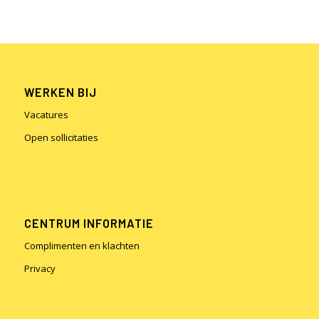
WERKEN BIJ
Vacatures
Open sollicitaties
CENTRUM INFORMATIE
Complimenten en klachten
Privacy