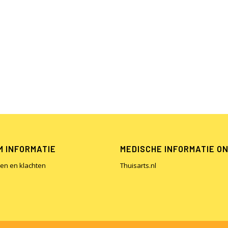
 INFORMATIE
MEDISCHE INFORMATIE O
en en klachten
Thuisarts.nl