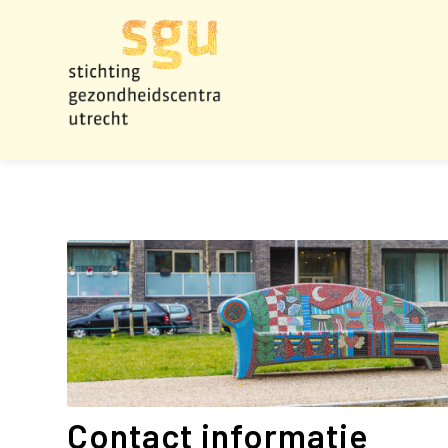
Contact informatie