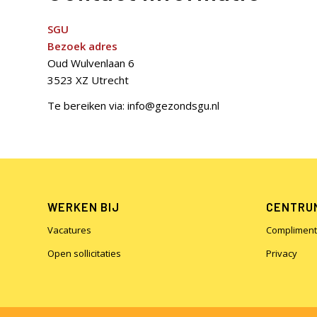
SGU
Bezoek adres
Oud Wulvenlaan 6
3523 XZ Utrecht
Te bereiken via: info@gezondsgu.nl
WERKEN BIJ
CENTRUM
Vacatures
Compliment
Open sollicitaties
Privacy