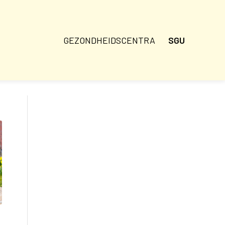
GEZONDHEIDSCENTRA
SGU