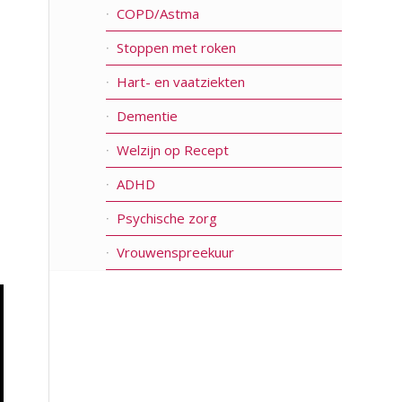
COPD/Astma
Stoppen met roken
Hart- en vaatziekten
Dementie
Welzijn op Recept
ADHD
Psychische zorg
Vrouwenspreekuur