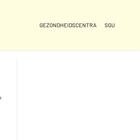
GEZONDHEIDSCENTRA
SGU
m