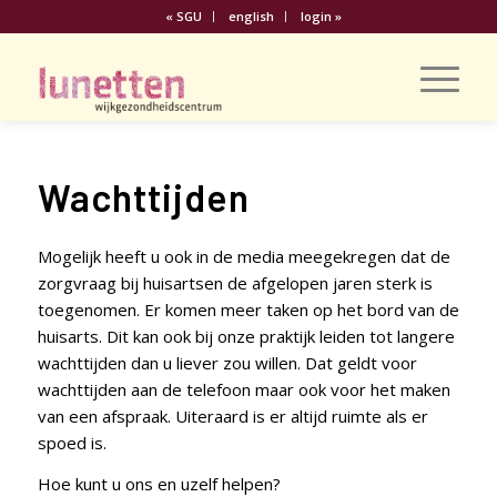
« SGU
english
login »
Wachttijden
Mogelijk heeft u ook in de media meegekregen dat de
zorgvraag bij huisartsen de afgelopen jaren sterk is
toegenomen. Er komen meer taken op het bord van de
huisarts. Dit kan ook bij onze praktijk leiden tot langere
wachttijden dan u liever zou willen. Dat geldt voor
wachttijden aan de telefoon maar ook voor het maken
van een afspraak. Uiteraard is er altijd ruimte als er
spoed is.
Hoe kunt u ons en uzelf helpen?