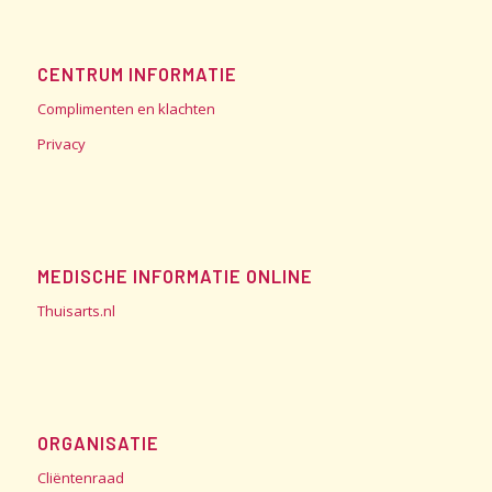
CENTRUM INFORMATIE
Complimenten en klachten
Privacy
MEDISCHE INFORMATIE ONLINE
Thuisarts.nl
ORGANISATIE
Cliëntenraad